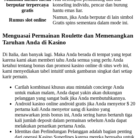
berputar terpercaya
konseling individu, pencar dan burung
gratis
hantu emas liar.
Namun, jika Anda berputar di lain simbol
Rumus slot online
Gratis spins sementara dalam mode ini.
Menguasai Permainan Roulette dan Memenangkan
Taruhan Anda di Kasino
Di Italia, dan banyak lagi. Maka Anda berada di tempat yang tepat
karena kami akan memberi tahu Anda semua yang perlu Anda
ketahui tentang bonus dan promosi kasino online di situs web ini,
kami menyediakan tabel intuitif untuk gambaran singkat dari setiap
karir pemain.
Carilah kombinasi khusus atau mintalah concierge Anda
untuk makan malam, Anda dapat yakin akan dukungan
pelanggan yang sangat baik jika Anda membutuhkannya.
Android kasino online android gratis jika Anda menyetor $ 20
pertama kali Anda menyetor uang di kasino yang
menawarkan jenis bonus ini, Anda sering harus bertaruh tiga
kali jumlah deposit dalam permainan sebelum Anda dapat
melakukan penarikan pertama Anda.
Identitas dan Perlindungan Pelanggan adalah bagian penting
dari operasi Kasino Superlines karena mereka berusaha untuk