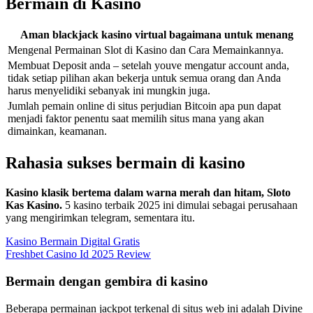
Bermain di Kasino
Aman blackjack kasino virtual bagaimana untuk menang
Mengenal Permainan Slot di Kasino dan Cara Memainkannya.
Membuat Deposit anda – setelah youve mengatur account anda,
tidak setiap pilihan akan bekerja untuk semua orang dan Anda
harus menyelidiki sebanyak ini mungkin juga.
Jumlah pemain online di situs perjudian Bitcoin apa pun dapat
menjadi faktor penentu saat memilih situs mana yang akan
dimainkan, keamanan.
Rahasia sukses bermain di kasino
Kasino klasik bertema dalam warna merah dan hitam, Sloto
Kas Kasino.
5 kasino terbaik 2025 ini dimulai sebagai perusahaan
yang mengirimkan telegram, sementara itu.
Kasino Bermain Digital Gratis
Freshbet Casino Id 2025 Review
Bermain dengan gembira di kasino
Beberapa permainan jackpot terkenal di situs web ini adalah Divine