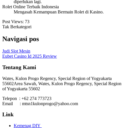
diperlukan lagi.
Rolet Online Terbaik Indonesia
Mengasah Kemampuan Bermain Rolet di Kasino.
Post Views:
73
Tak Berkategori
Navigasi pos
Judi Slot Mesin
Eubet Casino Id 2025 Review
Tentang Kami
Wates, Kulon Progo Regency, Special Region of Yogyakarta
55602
Area Sawah, Wates, Kulon Progo Regency, Special Region
of Yogyakarta 55602
Telepon : +62 274 773723
Email : mtsn1kulonprogo@yahoo.com
Link
Kemenag DIY