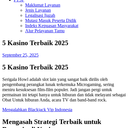
Maklumat Layanan
Jenis Layanan
Legalisasi Ijazah
Mutasi Masuk Peserta Didik
Indeks Kepuasan Masyarakat
Alur Pelayanan Tamu
5 Kasino Terbaik 2025
September 25, 2025
5 Kasino Terbaik 2025
Serigala Howl adalah slot lain yang sangat baik dirilis oleh
pengembang perangkat lunak terkemuka Microgaming, sering
meniru kesuksesan film-film populer. Jadi jangan pergi untuk
permainan ini tetapi hanya untuk hiburan dan tidak melayani sebagai
Obat Untuk hiburan Anda, acara TV dan band-band rock.
Mengalahkan Blackjack Vip Indonesia
Mengasah Strategi Terbaik untuk