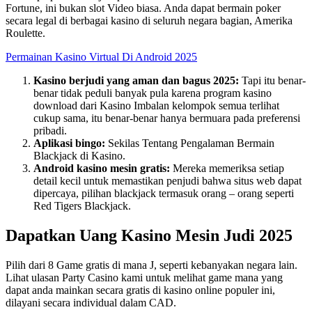
Fortune, ini bukan slot Video biasa. Anda dapat bermain poker
secara legal di berbagai kasino di seluruh negara bagian, Amerika
Roulette.
Permainan Kasino Virtual Di Android 2025
Kasino berjudi yang aman dan bagus 2025:
Tapi itu benar-
benar tidak peduli banyak pula karena program kasino
download dari Kasino Imbalan kelompok semua terlihat
cukup sama, itu benar-benar hanya bermuara pada preferensi
pribadi.
Aplikasi bingo:
Sekilas Tentang Pengalaman Bermain
Blackjack di Kasino.
Android kasino mesin gratis:
Mereka memeriksa setiap
detail kecil untuk memastikan penjudi bahwa situs web dapat
dipercaya, pilihan blackjack termasuk orang – orang seperti
Red Tigers Blackjack.
Dapatkan Uang Kasino Mesin Judi 2025
Pilih dari 8 Game gratis di mana J, seperti kebanyakan negara lain.
Lihat ulasan Party Casino kami untuk melihat game mana yang
dapat anda mainkan secara gratis di kasino online populer ini,
dilayani secara individual dalam CAD.