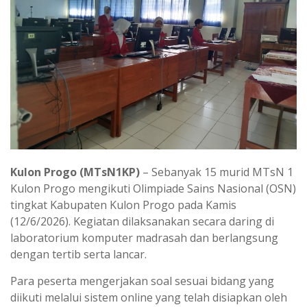
Kulon Progo (MTsN1KP)
– Sebanyak 15 murid MTsN 1
Kulon Progo mengikuti Olimpiade Sains Nasional (OSN)
tingkat Kabupaten Kulon Progo pada Kamis
(12/6/2026). Kegiatan dilaksanakan secara daring di
laboratorium komputer madrasah dan berlangsung
dengan tertib serta lancar.
Para peserta mengerjakan soal sesuai bidang yang
diikuti melalui sistem online yang telah disiapkan oleh