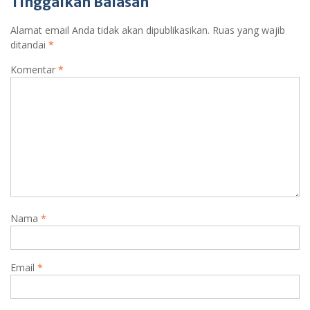
Tinggalkan Balasan
Alamat email Anda tidak akan dipublikasikan.
Ruas yang wajib
ditandai
*
Komentar
*
Nama
*
Email
*