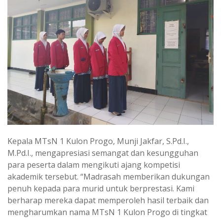
Kepala MTsN 1 Kulon Progo, Munji Jakfar, S.Pd.I.,
M.Pd.I., mengapresiasi semangat dan kesungguhan
para peserta dalam mengikuti ajang kompetisi
akademik tersebut. “Madrasah memberikan dukungan
penuh kepada para murid untuk berprestasi. Kami
berharap mereka dapat memperoleh hasil terbaik dan
mengharumkan nama MTsN 1 Kulon Progo di tingkat