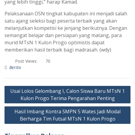
yang lebih tinggi,” harap Kamad.
Pelaksanaan OSN tingkat kabupaten ini menjadi salah
satu ajang seleksi bagi peserta terbaik yang akan
melanjutkan kompetisi ke jenjang berikutnya. Dengan
semangat belajar dan persiapan yang matang, para
murid MTsN 1 Kulon Progo optimistis dapat
memberikan hasil terbaik bagi madrasah. (wdy)
Post Views:
70
Berita
Usai Lolos Gelombang I, Calon Siswa Baru MTsN 1
Kulon Progo Terima Pengarahan Penting
Hasil Imbang Kontra SMPN 5 Wates Jadi Modal
Berharga Tim Futsal MTsN 1 Kulon Progo