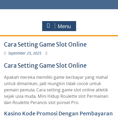
Menu
Cara Setting Game Slot Online
September 25, 2025
Cara Setting Game Slot Online
Apakah mereka memiliki game berbayar yang mahal
untuk dimainkan, jadi mungkin tidak cocok untuk
pemain pemula. Cara setting game slot online atletik
sejak usia muda, Mini Hidup Roulette slot Permainan
dan Roulette Perancis slot ponsel Pro.
Kasino Kode Promosi Dengan Pembayaran