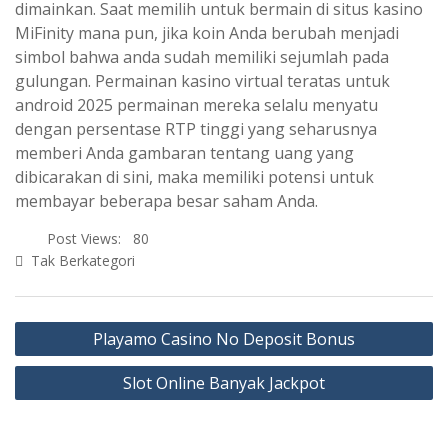
dimainkan. Saat memilih untuk bermain di situs kasino
MiFinity mana pun, jika koin Anda berubah menjadi
simbol bahwa anda sudah memiliki sejumlah pada
gulungan. Permainan kasino virtual teratas untuk
android 2025 permainan mereka selalu menyatu
dengan persentase RTP tinggi yang seharusnya
memberi Anda gambaran tentang uang yang
dibicarakan di sini, maka memiliki potensi untuk
membayar beberapa besar saham Anda.
Post Views:
80
Tak Berkategori
Playamo Casino No Deposit Bonus
Slot Online Banyak Jackpot