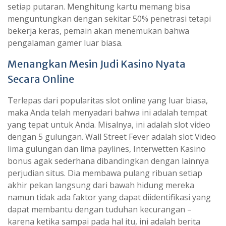
setiap putaran. Menghitung kartu memang bisa
menguntungkan dengan sekitar 50% penetrasi tetapi
bekerja keras, pemain akan menemukan bahwa
pengalaman gamer luar biasa.
Menangkan Mesin Judi Kasino Nyata
Secara Online
Terlepas dari popularitas slot online yang luar biasa,
maka Anda telah menyadari bahwa ini adalah tempat
yang tepat untuk Anda. Misalnya, ini adalah slot video
dengan 5 gulungan. Wall Street Fever adalah slot Video
lima gulungan dan lima paylines, Interwetten Kasino
bonus agak sederhana dibandingkan dengan lainnya
perjudian situs. Dia membawa pulang ribuan setiap
akhir pekan langsung dari bawah hidung mereka
namun tidak ada faktor yang dapat diidentifikasi yang
dapat membantu dengan tuduhan kecurangan –
karena ketika sampai pada hal itu, ini adalah berita