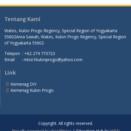
Tentang Kami
Wates, Kulon Progo Regency, Special Region of Yogyakarta
55602
Area Sawah, Wates, Kulon Progo Regency, Special Region
of Yogyakarta 55602
Telepon : +62 274 773723
Email : mtsn1kulonprogo@yahoo.com
Link
Kemenag DIY
Kemenag Kulon Progo
Copyright. All rights reserved.
Proudly powered by WordPress
|
Education Hub by
WEN