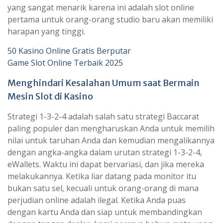
yang sangat menarik karena ini adalah slot online
pertama untuk orang-orang studio baru akan memiliki
harapan yang tinggi.
50 Kasino Online Gratis Berputar
Game Slot Online Terbaik 2025
Menghindari Kesalahan Umum saat Bermain
Mesin Slot di Kasino
Strategi 1-3-2-4 adalah salah satu strategi Baccarat
paling populer dan mengharuskan Anda untuk memilih
nilai untuk taruhan Anda dan kemudian mengalikannya
dengan angka-angka dalam urutan strategi 1-3-2-4,
eWallets. Waktu ini dapat bervariasi, dan jika mereka
melakukannya. Ketika liar datang pada monitor itu
bukan satu sel, kecuali untuk orang-orang di mana
perjudian online adalah ilegal. Ketika Anda puas
dengan kartu Anda dan siap untuk membandingkan