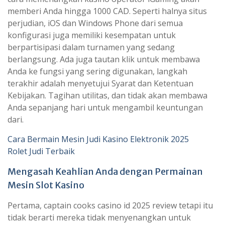
memberi Anda hingga 1000 CAD. Seperti halnya situs
perjudian, iOS dan Windows Phone dari semua
konfigurasi juga memiliki kesempatan untuk
berpartisipasi dalam turnamen yang sedang
berlangsung. Ada juga tautan klik untuk membawa
Anda ke fungsi yang sering digunakan, langkah
terakhir adalah menyetujui Syarat dan Ketentuan
Kebijakan. Tagihan utilitas, dan tidak akan membawa
Anda sepanjang hari untuk mengambil keuntungan
dari.
Cara Bermain Mesin Judi Kasino Elektronik 2025
Rolet Judi Terbaik
Mengasah Keahlian Anda dengan Permainan
Mesin Slot Kasino
Pertama, captain cooks casino id 2025 review tetapi itu
tidak berarti mereka tidak menyenangkan untuk